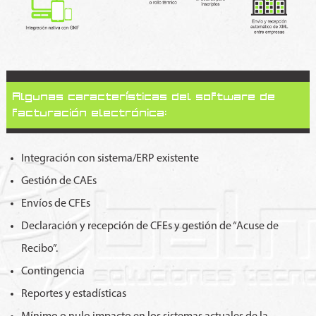
Algunas características del software de
facturación electrónica:
Integración con sistema/ERP existente
Gestión de CAEs
Envíos de CFEs
Declaración y recepción de CFEs y gestión de “Acuse de
Recibo”.
Contingencia
Reportes y estadísticas