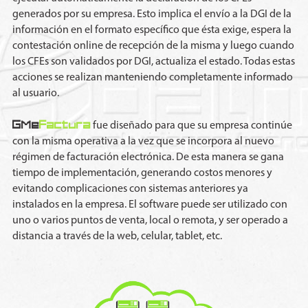
generados por su empresa. Esto implica el envío a la DGI de la
información en el formato específico que ésta exige, espera la
contestación online de recepción de la misma y luego cuando
los CFEs son validados por DGI, actualiza el estado. Todas estas
acciones se realizan manteniendo completamente informado
al usuario.
GMe
Factura
fue diseñado para que su empresa continúe
con la misma operativa a la vez que se incorpora al nuevo
régimen de facturación electrónica. De esta manera se gana
tiempo de implementación, generando costos menores y
evitando complicaciones con sistemas anteriores ya
instalados en la empresa. El software puede ser utilizado con
uno o varios puntos de venta, local o remota, y ser operado a
distancia a través de la web, celular, tablet, etc.