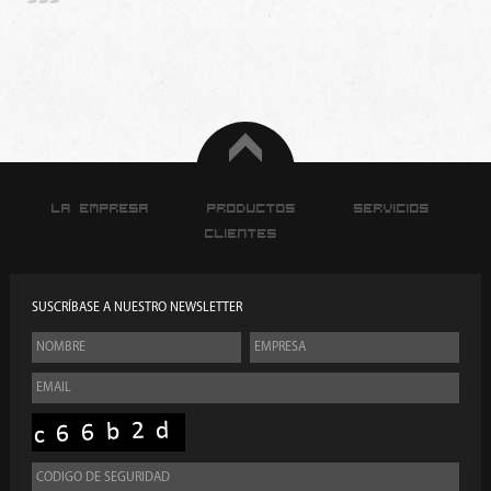
La Empresa
Productos
Servicios
Clientes
SUSCRÍBASE A NUESTRO NEWSLETTER