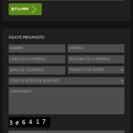
Enviar
SOLICITE PRESUPUESTO