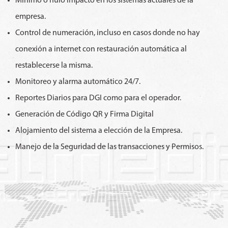
Mínimo o nulo impacto en los sistemas actuales de la
empresa.
Control de numeración, incluso en casos donde no hay
conexión a internet con restauración automática al
restablecerse la misma.
Monitoreo y alarma automático 24/7.
Reportes Diarios para DGI como para el operador.
Generación de Código QR y Firma Digital
Alojamiento del sistema a elección de la Empresa.
Manejo de la Seguridad de las transacciones y Permisos.